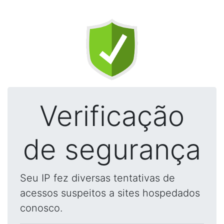
Verificação
de segurança
Seu IP fez diversas tentativas de
acessos suspeitos a sites hospedados
conosco.