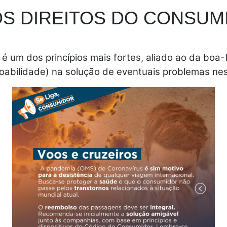
OS DIREITOS DO CONSUM
é um dos princípios mais fortes, aliado ao da boa
oabilidade) na solução de eventuais problemas ne