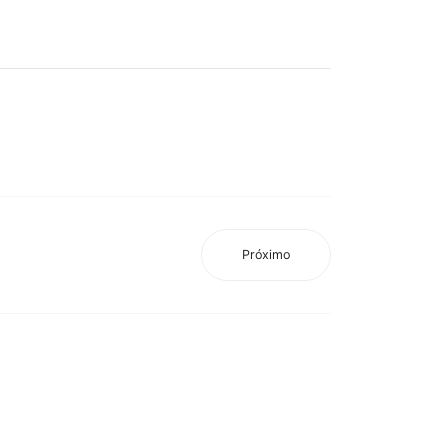
Próximo