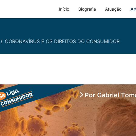
Início
Biografia
Atuação
Ar
CORONAVÍRUS E OS DIREITOS DO CONSUMIDOR