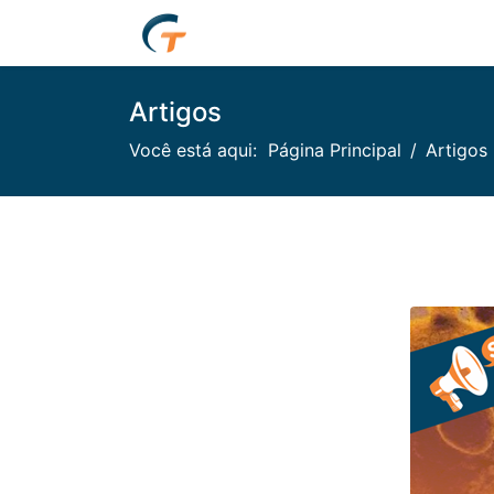
Artigos
Você está aqui:
Página Principal
Artigos