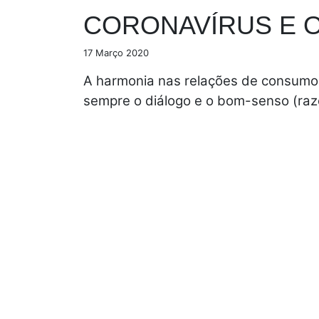
CORONAVÍRUS E 
17 Março 2020
A harmonia nas relações de consumo 
sempre o diálogo e o bom-senso (raz