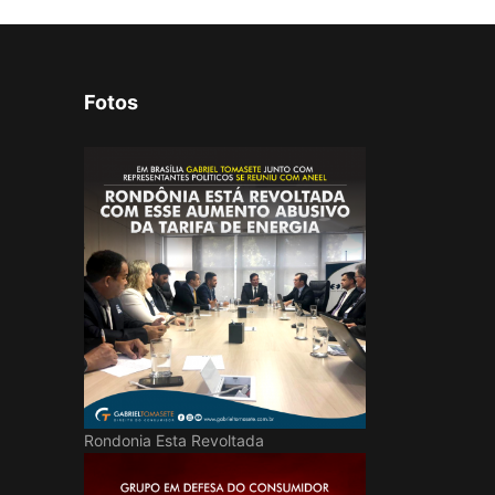
Fotos
Rondonia Esta Revoltada